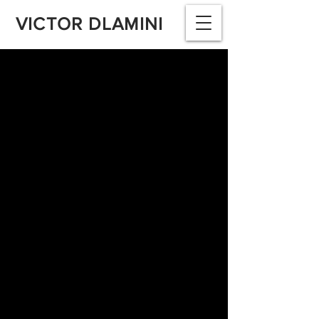
VICTOR DLAMINI