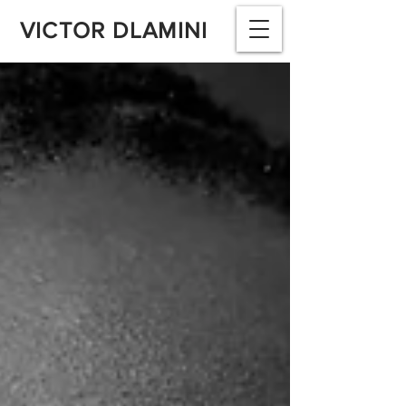
VICTOR DLAMINI