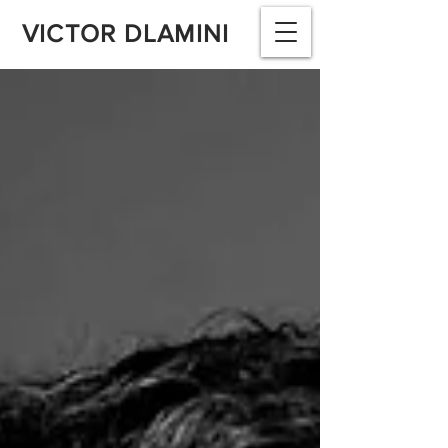
VICTOR DLAMINI