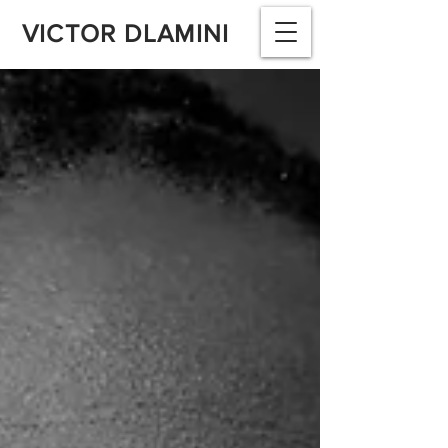
VICTOR DLAMINI