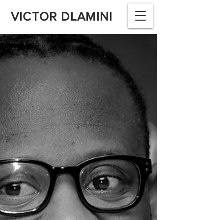
VICTOR DLAMINI