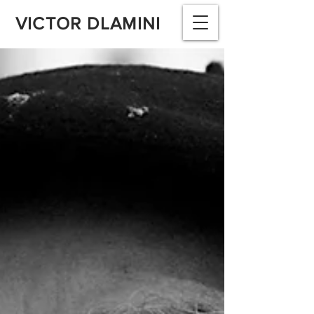
VICTOR DLAMINI