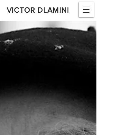
VICTOR DLAMINI