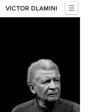
VICTOR DLAMINI