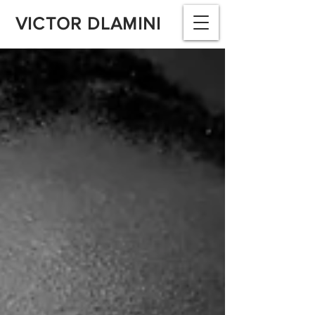
VICTOR DLAMINI